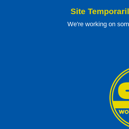
Site Temporari
We're working on som